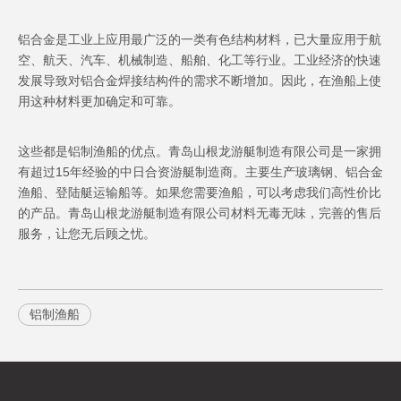
铝合金是工业上应用最广泛的一类有色结构材料，已大量应用于航
空、航天、汽车、机械制造、船舶、化工等行业。工业经济的快速
发展导致对铝合金焊接结构件的需求不断增加。因此，在渔船上使
用这种材料更加确定和可靠。
这些都是铝制渔船的优点。青岛山根龙游艇制造有限公司是一家拥
有超过15年经验的中日合资游艇制造商。主要生产玻璃钢、铝合金
渔船、登陆艇运输船等。如果您需要渔船，可以考虑我们高性价比
的产品。青岛山根龙游艇制造有限公司材料无毒无味，完善的售后
服务，让您无后顾之忧。
铝制渔船