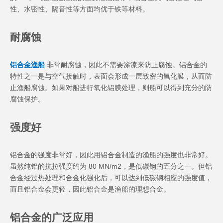
性、水密性、隔音性等方面均优于铁等材料。
耐腐蚀
铝合金渔船
非常耐腐蚀，因此不需要涂漆来防止腐蚀。铝合金的
特性之一是与空气接触时，表面会形成一层致密的氧化膜，从而防
止渔船腐蚀。如果对船进行氧化铝膜处理，则船可以得到充分的防
腐蚀保护。
强度好
铝合金的强度非常好，因此用铝合金制造的渔船的强度也非常好。
虽然纯铝的抗拉强度约为 80 MN/m2，是低碳钢的五分之一。但铝
合金经过热处理和合金化强化后，可以达到低碳钢相应的强度值，
而且铝合金会更轻，因此铝合金是渔船的理想合金。
铝合金的广泛应用