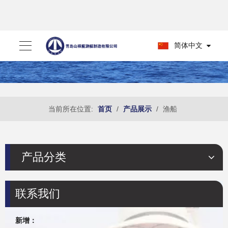
简体中文
当前所在位置:
首页
/
产品展示
/
渔船
产品分类
联系我们
新增：