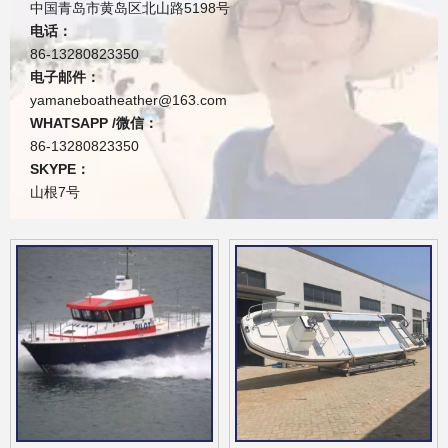
中国青岛市黄岛区北山路5198号
电话：
86-13280823350
电子邮件：
yamaneboatheather@163.com
WHATSAPP /微信：
86-13280823350
SKYPE：
山根7号