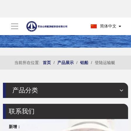
简体中文
当前所在位置:
首页
/
产品展示
/
铝船
/
登陆运输艇
产品分类
联系我们
新增：