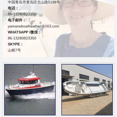
中国青岛市黄岛区北山路5198号
电话：
86-13280823350
电子邮件：
yamaneboatheather@163.com
WHATSAPP /微信：
86-13280823350
SKYPE：
山根7号