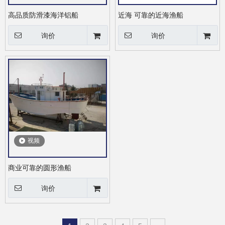
高品质防滑漆海洋铝船
近海 可靠的近海渔船
询价
询价
视频
商业可靠的圆形渔船
询价