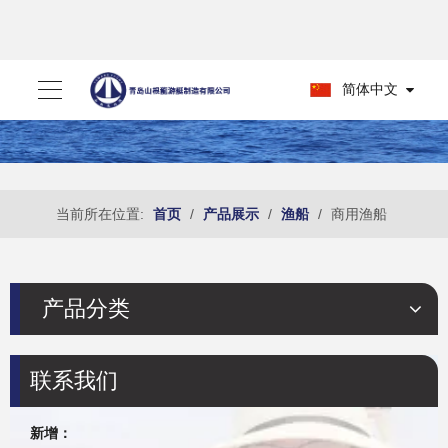
简体中文
当前所在位置:
首页
/
产品展示
/
渔船
/
商用渔船
产品分类
联系我们
新增：