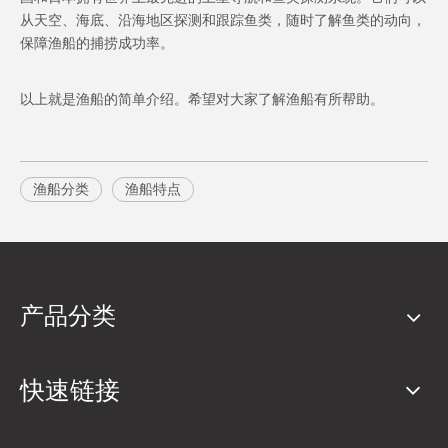
从天空、海底、沿海地区探测和跟踪鱼类，随时了解鱼类的动向，
保障渔船的捕捞成功率。
以上就是渔船的简单介绍。希望对大家了解渔船有所帮助。
渔船分类
渔船特点
产品分类
快速链接