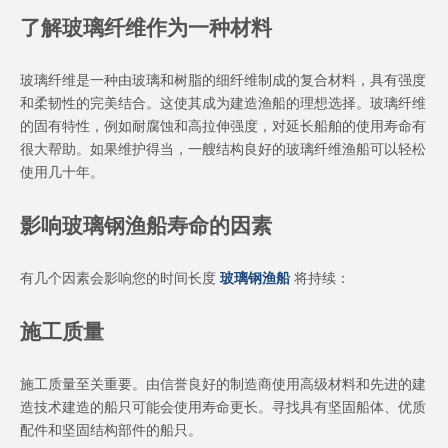
了解玻璃纤维作为一种材料
玻璃纤维是一种由玻璃和树脂的细纤维制成的复合材料，具有强度
和柔韧性的完美结合。这使其成为建造渔船的理想选择。玻璃纤维
的固有特性，例如耐腐蚀和高拉伸强度，对延长船舶的使用寿命有
很大帮助。如果维护得当，一艘结构良好的玻璃纤维渔船可以轻松
使用几十年。
影响玻璃钢渔船寿命的因素
有几个因素会影响您的时间长度
玻璃钢渔船
将持续：
施工质量
施工质量至关重要。由信誉良好的制造商使用高级材料和先进的建
造技术建造的船只可能会使用寿命更长。寻找具有坚固船体、优质
配件和坚固结构部件的船只。