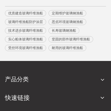
优质建造玻璃纤维渔船
定期维护玻璃钢渔船
玻璃纤维渔船防护涂层
恶劣环境玻璃钢渔船
技术进步玻璃纤维渔船
长寿玻璃钢渔船
实心船体玻璃纤维渔船
坚固的部件玻璃纤维渔船
受控环境玻璃纤维渔船
耐用的玻璃纤维渔船
产品分类
快速链接