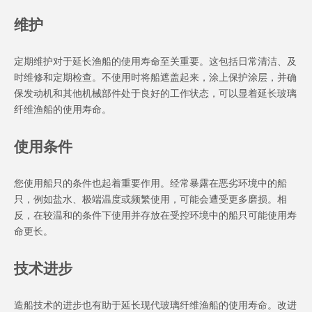
维护
定期维护对于延长渔船的使用寿命至关重要。这包括日常清洁、及
时维修和定期检查。不使用时将船遮盖起来，涂上保护涂层，并确
保发动机和其他机械部件处于良好的工作状态，可以显着延长玻璃
纤维渔船的使用寿命。
使用条件
您使用船只的条件也起着重要作用。经常暴露在恶劣环境中的船
只，例如盐水、极端温度或频繁使用，可能会遭受更多磨损。相
反，在较温和的条件下使用并存放在受控环境中的船只可能使用寿
命更长。
技术进步
造船技术的进步也有助于延长现代玻璃纤维渔船的使用寿命。改进