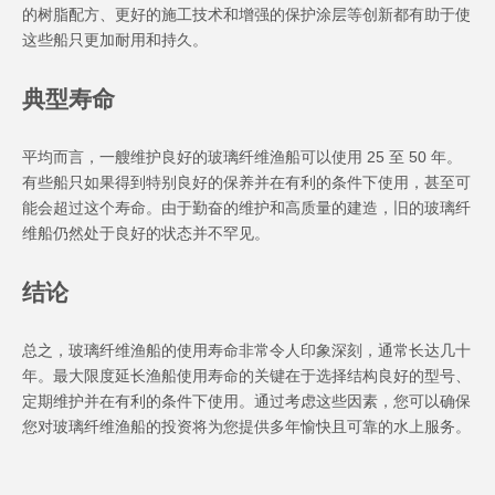
的树脂配方、更好的施工技术和增强的保护涂层等创新都有助于使
这些船只更加耐用和持久。
典型寿命
平均而言，一艘维护良好的玻璃纤维渔船可以使用 25 至 50 年。
有些船只如果得到特别良好的保养并在有利的条件下使用，甚至可
能会超过这个寿命。由于勤奋的维护和高质量的建造，旧的玻璃纤
维船仍然处于良好的状态并不罕见。
结论
总之，玻璃纤维渔船的使用寿命非常令人印象深刻，通常长达几十
年。最大限度延长渔船使用寿命的关键在于选择结构良好的型号、
定期维护并在有利的条件下使用。通过考虑这些因素，您可以确保
您对玻璃纤维渔船的投资将为您提供多年愉快且可靠的水上服务。