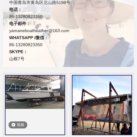
中国青岛市黄岛区北山路5198号
电话：
86-13280823350
电子邮件：
yamaneboatheather@163.com
WHATSAPP /微信：
86-13280823350
SKYPE：
山根7号
视频