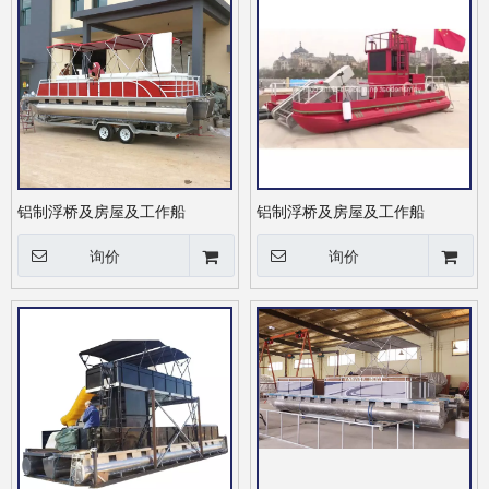
铝制浮桥及房屋及工作船
铝制浮桥及房屋及工作船
询价
询价