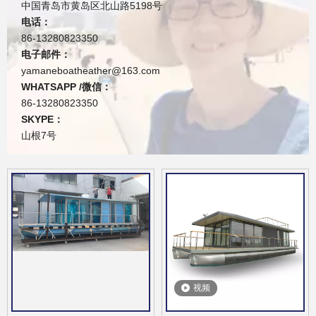
中国青岛市黄岛区北山路5198号
电话：
86-13280823350
电子邮件：
yamaneboatheather@163.com
WHATSAPP /微信：
86-13280823350
SKYPE：
山根7号
视频