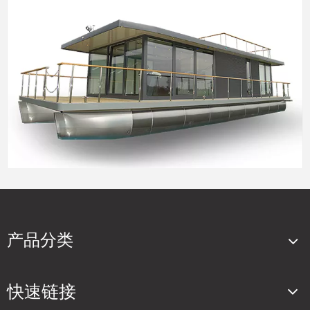
产品分类
快速链接