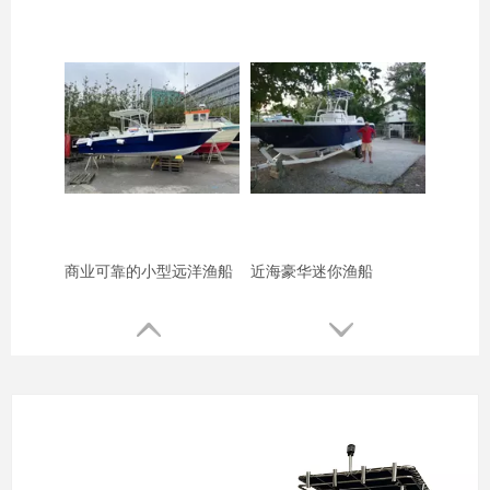
商业可靠的小型远洋渔船
近海豪华迷你渔船